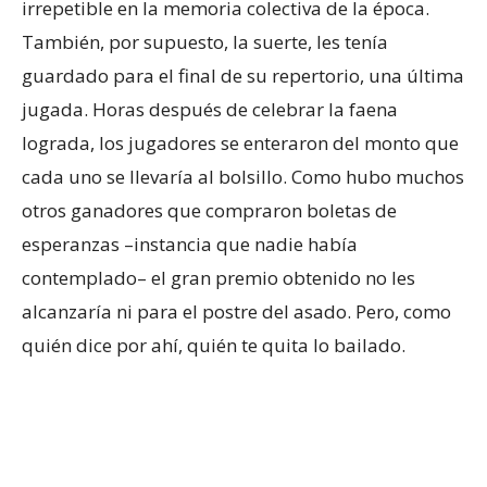
irrepetible en la memoria colectiva de la época.
También, por supuesto, la suerte, les tenía
guardado para el final de su repertorio, una última
jugada. Horas después de celebrar la faena
lograda, los jugadores se enteraron del monto que
cada uno se llevaría al bolsillo. Como hubo muchos
otros ganadores que compraron boletas de
esperanzas –instancia que nadie había
contemplado– el gran premio obtenido no les
alcanzaría ni para el postre del asado. Pero, como
quién dice por ahí, quién te quita lo bailado.