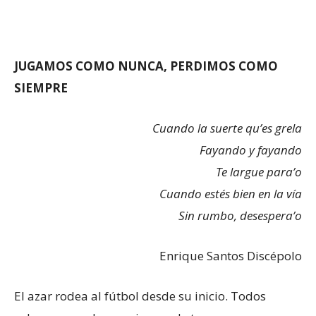
JUGAMOS COMO NUNCA, PERDIMOS COMO
SIEMPRE
Cuando la suerte qu’es grela
Fayando y fayando
Te largue para’o
Cuando estés bien en la vía
Sin rumbo, desespera’o
Enrique Santos Discépolo
El azar rodea al fútbol desde su inicio. Todos