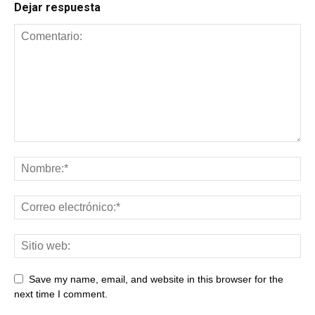
Dejar respuesta
Save my name, email, and website in this browser for the
next time I comment.