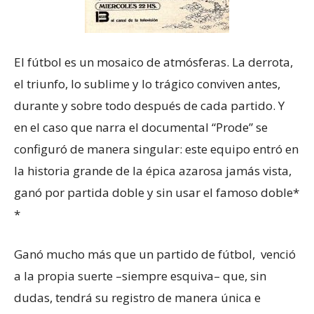
El fútbol es un mosaico de atmósferas. La derrota,
el triunfo, lo sublime y lo
trágico conviven antes,
durante y sobre todo después de cada partido. Y
en el caso que narra el documental “Prode” se
configuró de manera singular: este equipo entró en
la historia grande de la épica azarosa jamás vista,
ganó por partida doble y sin usar el famoso doble*
*
Ganó mucho más que un partido de fútbol, venció
a la propia suerte –siempre esquiva– que, sin
dudas, tendrá su registro de manera única e