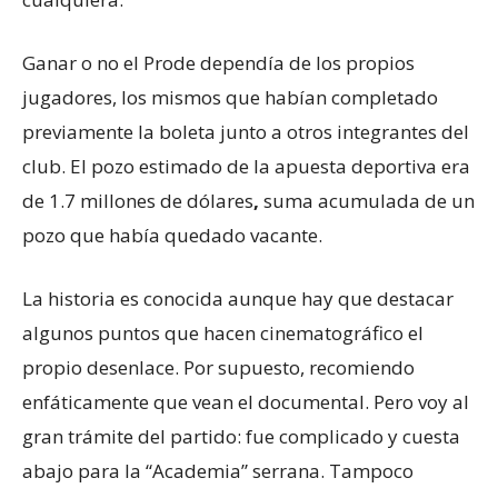
Ganar o no el Prode dependía de los propios
jugadores, los mismos que habían completado
previamente la boleta junto a otros integrantes del
club. El pozo estimado de la apuesta deportiva era
de 1.7 millones de dólares
,
suma acumulada de un
pozo que había quedado vacante.
La historia es conocida aunque hay que destacar
algunos puntos que hacen cinematográfico el
propio desenlace. Por supuesto, recomiendo
enfáticamente que vean el documental. Pero voy al
gran trámite del partido: fue complicado y cuesta
abajo para la “Academia” serrana. Tampoco