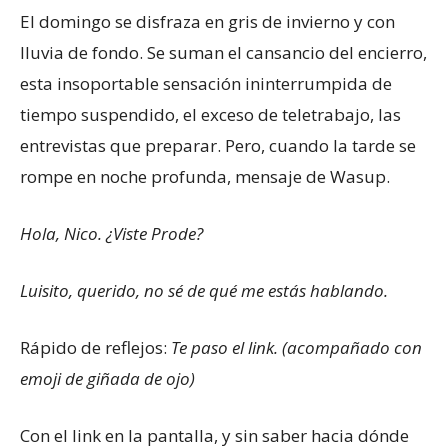
El domingo se disfraza en gris de invierno y con
lluvia de fondo. Se suman el cansancio del encierro,
esta insoportable sensación ininterrumpida de
tiempo suspendido, el exceso de teletrabajo, las
entrevistas que preparar. Pero, cuando la tarde se
rompe en noche profunda, mensaje de Wasup.
Hola, Nico. ¿Viste Prode?
Luisito, querido, no sé de qué me estás hablando.
Rápido de reflejos:
Te paso el link. (acompañado con
emoji de giñada de ojo)
Con el link en la pantalla, y sin saber hacia dónde