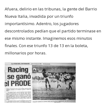
Afuera, delirio en las tribunas, la gente del Barrio
Nueva Italia, invadida por un triunfo
importantísimo. Adentro, los jugadores
descontrolados pedían que el partido terminase en
ese mismo instante. Imaginemos esos minutos
finales. Con ese triunfo 13 de 13 en la boleta,
millonarios por horas.