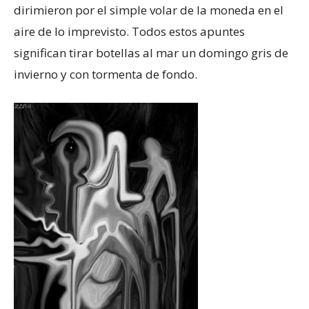
dirimieron por el simple volar de la moneda en el
aire de lo imprevisto. Todos estos apuntes
significan tirar botellas al mar un domingo gris de
invierno y con tormenta de fondo.