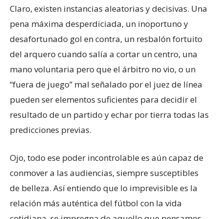
Claro, existen instancias aleatorias y decisivas. Una
pena máxima desperdiciada, un inoportuno y
desafortunado gol en contra, un resbalón fortuito
del arquero cuando salía a cortar un centro, una
mano voluntaria pero que el árbitro no vio, o un
“fuera de juego” mal señalado por el juez de línea
pueden ser elementos suficientes para decidir el
resultado de un partido y echar por tierra todas las
predicciones previas.
Ojo, todo ese poder incontrolable es aún capaz de
conmover a las audiencias, siempre susceptibles
de belleza. Así entiendo que lo imprevisible es la
relación más auténtica del fútbol con la vida
cotidiana, se impregna de aquello que pensamos,