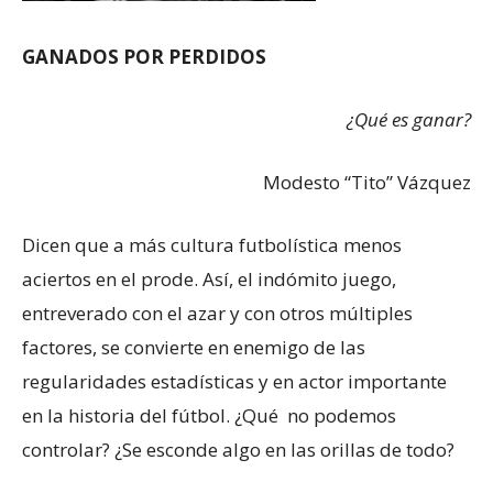
GANADOS POR PERDIDOS
¿Qué es ganar?
Modesto “Tito” Vázquez
Dicen que a más cultura futbolística menos
aciertos en el prode. Así, el indómito juego,
entreverado con el azar y con otros múltiples
factores, se convierte en enemigo de las
regularidades estadísticas y en actor importante
en la historia del fútbol. ¿Qué no podemos
controlar? ¿Se esconde algo en las orillas de todo?