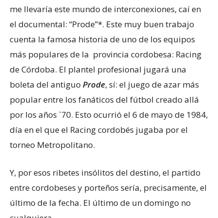
me llevaría este mundo de interconexiones, caí en
el documental: “Prode”*. Este muy buen trabajo
cuenta la famosa historia de uno de los equipos
más populares de la provincia cordobesa: Racing
de Córdoba. El plantel profesional jugará una
boleta del antiguo
Prode
, sí: el juego de azar más
popular entre los fanáticos del fútbol creado allá
por los años `70. Esto ocurrió el 6 de mayo de 1984,
día en el que el Racing cordobés jugaba por el
torneo Metropolitano.
Y, por esos ribetes insólitos del destino, el partido
entre cordobeses y porteños sería, precisamente, el
último de la fecha. El último de un domingo no
cualquiera.