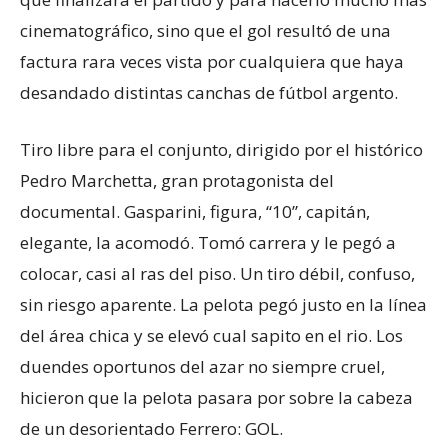
cinematográfico, sino que el gol resultó de una
factura rara veces vista por cualquiera que haya
desandado distintas canchas de fútbol argento.
Tiro libre para el conjunto, dirigido por el histórico
Pedro Marchetta, gran protagonista del
documental. Gasparini, figura, “10”, capitán,
elegante, la acomodó. Tomó carrera y le pegó a
colocar, casi al ras del piso. Un tiro débil, confuso,
sin riesgo aparente. La pelota pegó justo en la línea
del área chica y se elevó cual sapito en el rio. Los
duendes oportunos del azar no siempre cruel,
hicieron que la pelota pasara por sobre la cabeza
de un desorientado Ferrero: GOL.