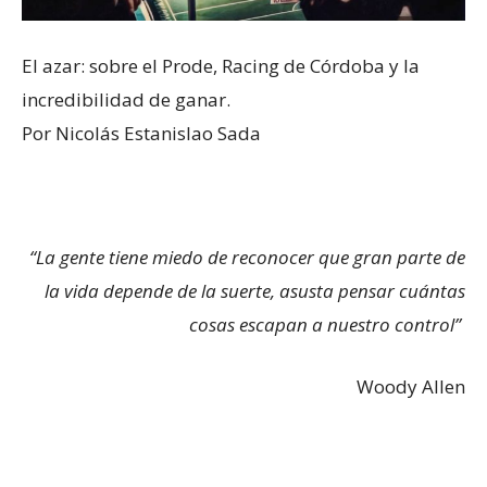
El azar: sobre el Prode, Racing de Córdoba y la
incredibilidad de ganar.
Por Nicolás Estanislao Sada
“La gente tiene miedo de reconocer que gran parte de
la vida depende de la suerte, asusta pensar cuántas
cosas escapan a nuestro control”
Woody Allen