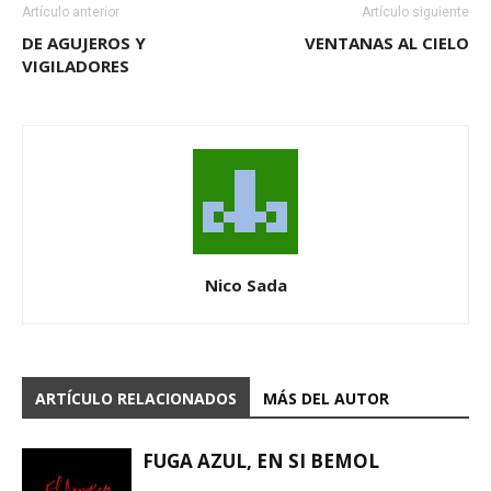
Artículo anterior
Artículo siguiente
DE AGUJEROS Y
VENTANAS AL CIELO
VIGILADORES
Nico Sada
ARTÍCULO RELACIONADOS
MÁS DEL AUTOR
FUGA AZUL, EN SI BEMOL