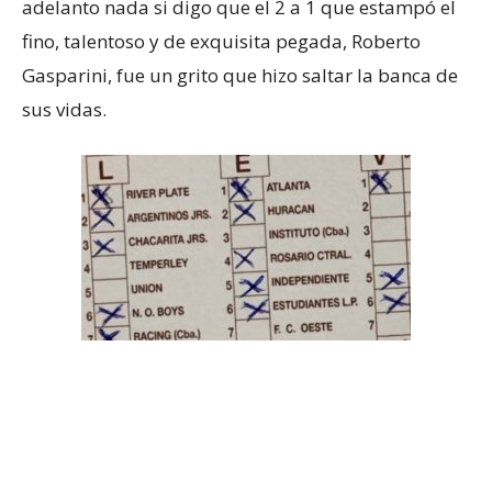
adelanto nada si digo que el 2 a 1 que estampó el
fino, talentoso y de exquisita pegada, Roberto
Gasparini, fue un grito que hizo saltar la banca de
sus vidas.