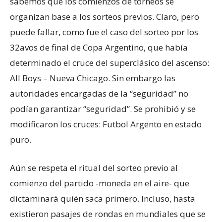
sabemos que los comienzos de torneos se
organizan base a los sorteos previos. Claro, pero
puede fallar, como fue el caso del sorteo por los
32avos de final de Copa Argentino, que había
determinado el cruce del superclásico del ascenso:
All Boys – Nueva Chicago. Sin embargo las
autoridades encargadas de la “seguridad” no
podían garantizar “seguridad”. Se prohibió y se
modificaron los cruces: Futbol Argento en estado
puro.
Aún se respeta el ritual del sorteo previo al
comienzo del partido -moneda en el aire- que
dictaminará quién saca primero. Incluso, hasta
existieron pasajes de rondas en mundiales que se