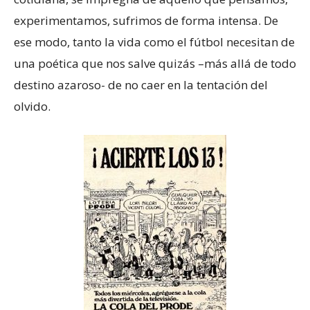
experimentamos, sufrimos de forma intensa. De
ese modo, tanto la vida como el fútbol necesitan de
una poética que nos salve quizás –más allá de todo
destino azaroso- de no caer en la tentación del
olvido.