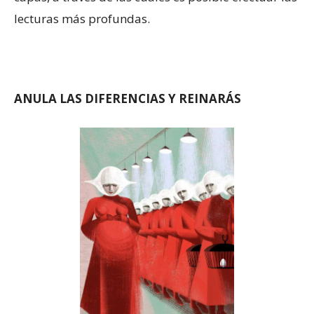
lecturas más profundas.
ANULA LAS DIFERENCIAS Y REINARÁS