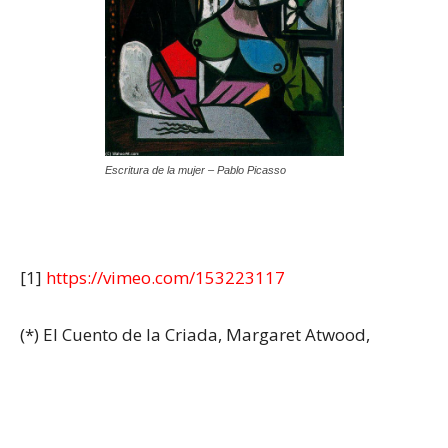
Escritura de la mujer – Pablo Picasso
[1]
https://vimeo.com/153223117
(*) El Cuento de la Criada, Margaret Atwood,