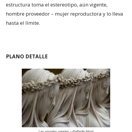
estructura toma el estereotipo, aún vigente,
hombre proveedor – mujer reproductora y lo lleva
hasta el límite.
PLANO DETALLE
Las vestales veladas – Raffaelle Monti