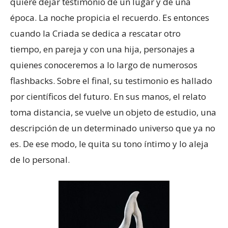
quiere dejar testimonio de un lugar y de una
época. La noche propicia el recuerdo. Es entonces
cuando la Criada se dedica a rescatar otro
tiempo, en pareja y con una hija, personajes a
quienes conoceremos a lo largo de numerosos
flashbacks. Sobre el final, su testimonio es hallado
por científicos del futuro. En sus manos, el relato
toma distancia, se vuelve un objeto de estudio, una
descripción de un determinado universo que ya no
es. De ese modo, le quita su tono íntimo y lo aleja
de lo personal.