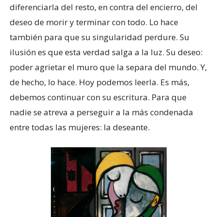
diferenciarla del resto, en contra del encierro, del
deseo de morir y terminar con todo. Lo hace
también para que su singularidad perdure. Su
ilusión es que esta verdad salga a la luz. Su deseo:
poder agrietar el muro que la separa del mundo. Y,
de hecho, lo hace. Hoy podemos leerla. Es más,
debemos continuar con su escritura. Para que
nadie se atreva a perseguir a la más condenada
entre todas las mujeres: la deseante.