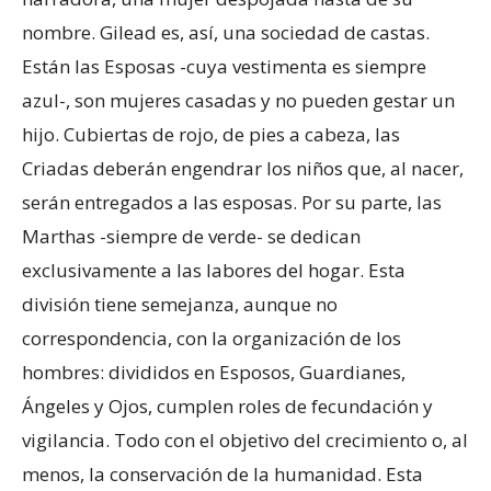
nombre. Gilead es, así, una sociedad de castas.
Están las Esposas -cuya vestimenta es siempre
azul-, son mujeres casadas y no pueden gestar un
hijo. Cubiertas de rojo, de pies a cabeza, las
Criadas deberán engendrar los niños que, al nacer,
serán entregados a las esposas. Por su parte, las
Marthas -siempre de verde- se dedican
exclusivamente a las labores del hogar. Esta
división tiene semejanza, aunque no
correspondencia, con la organización de los
hombres: divididos en Esposos, Guardianes,
Ángeles y Ojos, cumplen roles de fecundación y
vigilancia. Todo con el objetivo del crecimiento o, al
menos, la conservación de la humanidad. Esta