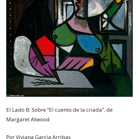
El Lado B: Sobre “El cuento de la criada”, de
Margaret Atwood
Por Viviana García Arribas