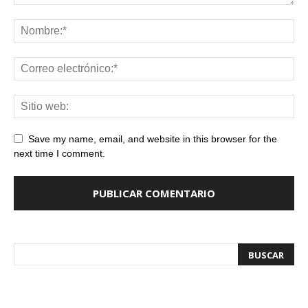
Save my name, email, and website in this browser for the
next time I comment.