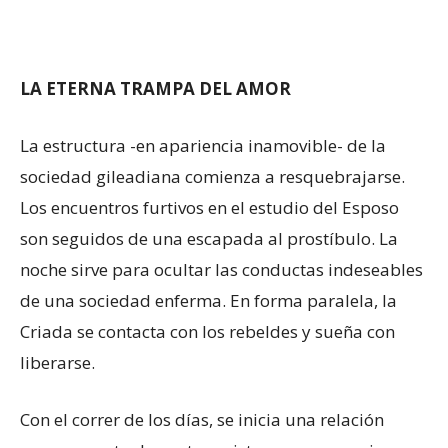
LA ETERNA TRAMPA DEL AMOR
La estructura -en apariencia inamovible- de la
sociedad gileadiana comienza a resquebrajarse.
Los encuentros furtivos en el estudio del Esposo
son seguidos de una escapada al prostíbulo. La
noche sirve para ocultar las conductas indeseables
de una sociedad enferma. En forma paralela, la
Criada se contacta con los rebeldes y sueña con
liberarse.
Con el correr de los días, se inicia una relación