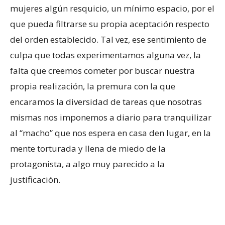
mujeres algún resquicio, un mínimo espacio, por el
que pueda filtrarse su propia aceptación respecto
del orden establecido. Tal vez, ese sentimiento de
culpa que todas experimentamos alguna vez, la
falta que creemos cometer por buscar nuestra
propia realización, la premura con la que
encaramos la diversidad de tareas que nosotras
mismas nos imponemos a diario para tranquilizar
al “macho” que nos espera en casa den lugar, en la
mente torturada y llena de miedo de la
protagonista, a algo muy parecido a la
justificación.