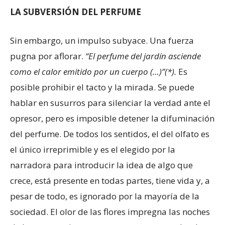
LA SUBVERSIÓN DEL PERFUME
Sin embargo, un impulso subyace. Una fuerza
pugna por aflorar.
“El perfume del jardín asciende
como el calor emitido por un cuerpo (…)”(*).
Es
posible prohibir el tacto y la mirada. Se puede
hablar en susurros para silenciar la verdad ante el
opresor, pero es imposible detener la difuminación
del perfume. De todos los sentidos, el del olfato es
el único irreprimible y es el elegido por la
narradora para introducir la idea de algo que
crece, está presente en todas partes, tiene vida y, a
pesar de todo, es ignorado por la mayoría de la
sociedad. El olor de las flores impregna las noches