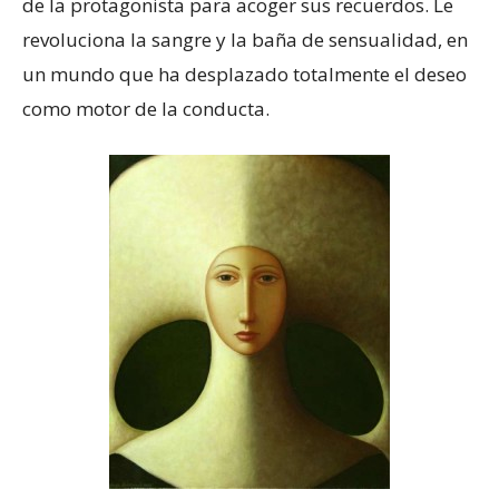
de la protagonista para acoger sus recuerdos. Le
revoluciona la sangre y la baña de sensualidad, en
un mundo que ha desplazado totalmente el deseo
como motor de la conducta.