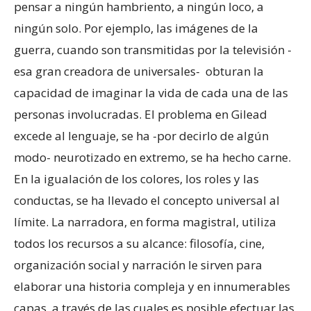
pensar a ningún hambriento, a ningún loco, a
ningún solo. Por ejemplo, las imágenes de la
guerra, cuando son transmitidas por la televisión -
esa gran creadora de universales- obturan la
capacidad de imaginar la vida de cada una de las
personas involucradas. El problema en Gilead
excede al lenguaje, se ha -por decirlo de algún
modo- neurotizado en extremo, se ha hecho carne.
En la igualación de los colores, los roles y las
conductas, se ha llevado el concepto universal al
límite. La narradora, en forma magistral, utiliza
todos los recursos a su alcance: filosofía, cine,
organización social y narración le sirven para
elaborar una historia compleja y en innumerables
capas, a través de las cuales es posible efectuar las