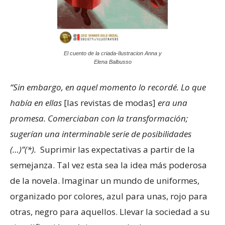
El cuento de la criada-Ilustracion Anna y
Elena Balbusso
“Sin embargo, en aquel momento lo recordé. Lo que
había en ellas
[las revistas de modas]
era una
promesa. Comerciaban con la transformación;
sugerían una interminable serie de posibilidades
(…)”(*).
Suprimir las expectativas a partir de la
semejanza. Tal vez esta sea la idea más poderosa
de la novela. Imaginar un mundo de uniformes,
organizado por colores, azul para unas, rojo para
otras, negro para aquellos. Llevar la sociedad a su