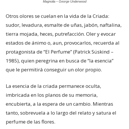
Magnolia – George Underwood
Otros olores se cuelan en la vida de la Criada:
sudor, levadura, esmalte de uñas, jabón, naftalina,
tierra mojada, heces, putrefacción. Oler y evocar
estados de ánimo o, aun, provocarlos, recuerda al
protagonista de “El Perfume” (Patrick Süskind –
1985), quien peregrina en busca de “la esencia”
que le permitirá conseguir un olor propio.
La esencia de la criada permanece oculta,
imbricada en los planos de su memoria,
encubierta, a la espera de un cambio. Mientras
tanto, sobrevuela a lo largo del relato y satura el
perfume de las flores.