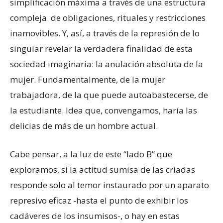
simplificación máxima a través de una estructura
compleja de obligaciones, rituales y restricciones
inamovibles. Y, así, a través de la represión de lo
singular revelar la verdadera finalidad de esta
sociedad imaginaria: la anulación absoluta de la
mujer. Fundamentalmente, de la mujer
trabajadora, de la que puede autoabastecerse, de
la estudiante. Idea que, convengamos, haría las
delicias de más de un hombre actual.
Cabe pensar, a la luz de este “lado B” que
exploramos, si la actitud sumisa de las criadas
responde solo al temor instaurado por un aparato
represivo eficaz -hasta el punto de exhibir los
cadáveres de los insumisos-, o hay en estas