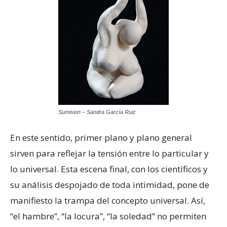
Sumision – Sandra García Ruiz
En este sentido, primer plano y plano general
sirven para reflejar la tensión entre lo particular y
lo universal. Esta escena final, con los científicos y
su análisis despojado de toda intimidad, pone de
manifiesto la trampa del concepto universal. Así,
“el hambre”, “la locura”, “la soledad” no permiten