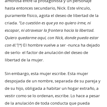
amorosa entre la protagonista y un personaje
hasta entonces secundario, Nick. Este vínculo,
puramente físico, agota el deseo de libertad de la
criada.
“La cuestión es que ya no quiero irme, ni
escapar, ni atravesar la frontera hacia la libertad.
Quiero quedarme aquí, con Nick, donde pueda estar
con él.”(*)
El hombre vuelve a ser -nunca ha dejado
de serlo- el factor de anulación del deseo de
libertad de la mujer.
Sin embargo, esta mujer escribe. Esta mujer
despojada de un nombre, separada de su pareja y
de su hijo, obligada a habitar un hogar extraño, a
vestir como se lo ordenan, escribe. Lo hace a pesar
de la anulación de toda conducta que pueda