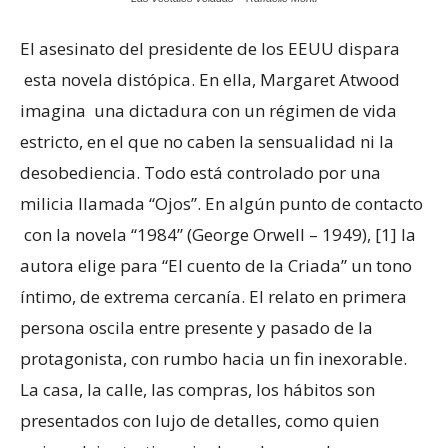
El asesinato del presidente de los EEUU dispara
esta novela distópica. En ella, Margaret Atwood
imagina una dictadura con un régimen de vida
estricto, en el que no caben la sensualidad ni la
desobediencia. Todo está controlado por una
milicia llamada “Ojos”. En algún punto de contacto
con la novela “1984” (George Orwell – 1949), [1] la
autora elige para “El cuento de la Criada” un tono
íntimo, de extrema cercanía. El relato en primera
persona oscila entre presente y pasado de la
protagonista, con rumbo hacia un fin inexorable.
La casa, la calle, las compras, los hábitos son
presentados con lujo de detalles, como quien