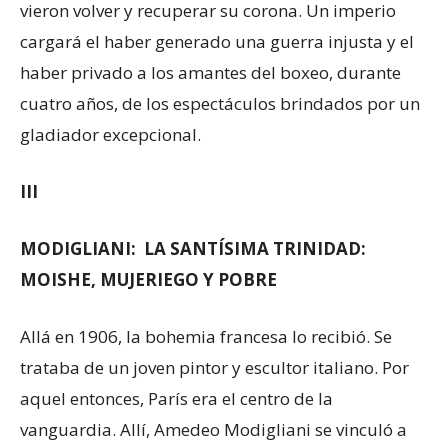
vieron volver y recuperar su corona. Un imperio
cargará el haber generado una guerra injusta y el
haber privado a los amantes del boxeo, durante
cuatro años, de los espectáculos brindados por un
gladiador excepcional.
III
MODIGLIANI: LA SANTÍSIMA TRINIDAD:
MOISHE, MUJERIEGO Y POBRE
Allá en 1906, la bohemia francesa lo recibió. Se
trataba de un joven pintor y escultor italiano. Por
aquel entonces, París era el centro de la
vanguardia. Allí, Amedeo Modigliani se vinculó a