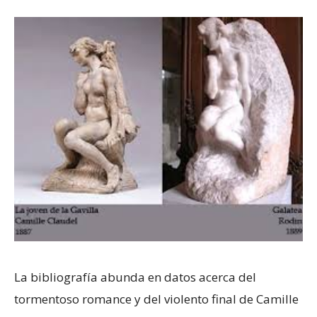
La bibliografía abunda en datos acerca del
tormentoso romance y del violento final de Camille