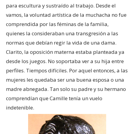
para escultura y sustraído al trabajo. Desde el
vamos, la voluntad artística de la muchacha no fue
comprendida por las féminas de la familia,
quienes la consideraban una transgresión a las
normas que debían regir la vida de una dama.
Clarito, la oposición materna estaba planteada ya
desde los juegos. No soportaba ver a su hija entre
perfiles. Tiempos difíciles. Por aquel entonces, a las
mujeres les quedaba ser una buena esposa o una
madre abnegada. Tan solo su padre y su hermano
comprendían que Camille tenía un vuelo
indetenible.