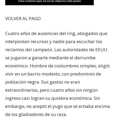
VOLVER AL PAGO
Cuatro años de ausencias del ring, abogados que
interponían recursos y nadie para escuchar los
reclamos del campeón. Las autoridades de EEUU
se jugaron a ganarle mediante el derrumbe
económico. Hombre de costumbres simples, eligió
vivir en un barrio modesto, con predominio de
población negra. Sus gastos no eran
extraordinarios, pero cuatro años sin ningún
ingreso casi logran su quiebra económica. Sin
embargo, no aceptó el yugo que se echaba encima
de los gladiadores de su raza.