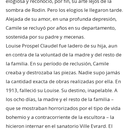
elogiosa y reconoció, por fin, su arte lejos de la
sombra de Rodin. Pero los elogios le llegaron tarde.
Alejada de su amor, en una profunda depresión,
Camile se recluyó por años en su departamento,
sostenida por su padre y mecenas.
Louise Prospel Claudel fue ladero de su hija, aun
en contra de la voluntad de la madre y del resto de
la familia. En su período de reclusión, Camile
creaba y destrozaba las piezas. Nadie supo jamás
la cantidad exacta de obras realizadas por ella. En
1913, falleció su Louise. Su destino, inapelable. A
los ocho días, la madre y el resto de la familia –
que se mostraban horrorizados por el tipo de vida
bohemio y a contracorriente de la escultora – la
hicieron internar en el sanatorio Ville Evrard. El