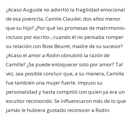
¿Acaso Auguste no advirtió la fragilidad emocional
de esa jovencita, Camile Claudel, dos años menor
que su hijo? ¿Por qué las promesas de matrimonio-
incluso por escrito-, cuando él no pensaba romper
su relación con Rose Beuret, madre de su sucesor?
¿Acaso el amor a Rodin obnubiló la razón de
Camille? ¿Se puede enloquecer solo por amor? Tal
vez, sea posible concluir que, a su manera, Camille
fue también una mujer fuerte. Impuso su
personalidad y hasta compitió con quien ya era un
escultor reconocido. Se influenciaron más de lo que
jamás le hubiera gustado reconocer a Rodin.