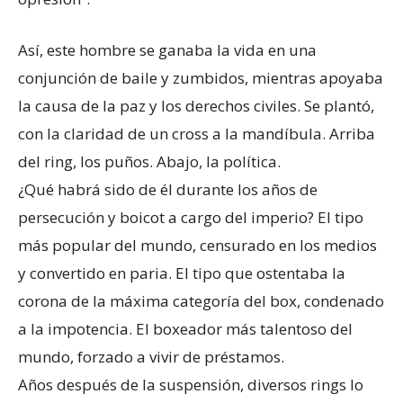
Así, este hombre se ganaba la vida en una
conjunción de baile y zumbidos, mientras apoyaba
la causa de la paz y los derechos civiles. Se plantó,
con la claridad de un cross a la mandíbula. Arriba
del ring, los puños. Abajo, la política.
¿Qué habrá sido de él durante los años de
persecución y boicot a cargo del imperio? El tipo
más popular del mundo, censurado en los medios
y convertido en paria. El tipo que ostentaba la
corona de la máxima categoría del box, condenado
a la impotencia. El boxeador más talentoso del
mundo, forzado a vivir de préstamos.
Años después de la suspensión, diversos rings lo