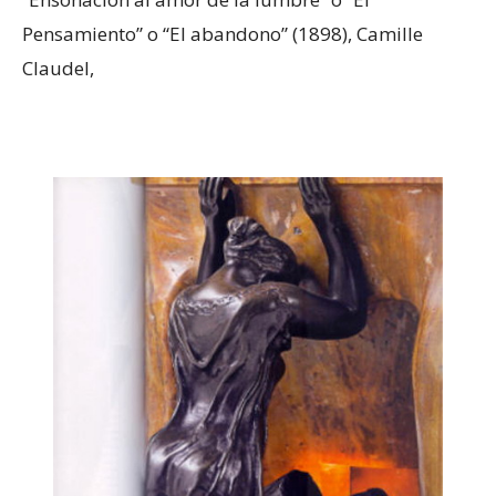
Pensamiento” o “El abandono” (1898), Camille
Claudel,