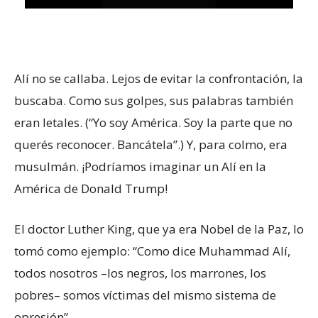
Alí no se callaba. Lejos de evitar la confrontación, la
buscaba. Como sus golpes, sus palabras también
eran letales. (“Yo soy América. Soy la parte que no
querés reconocer. Bancátela”.) Y, para colmo, era
musulmán. ¡Podríamos imaginar un Alí en la
América de Donald Trump!
El doctor Luther King, que ya era Nobel de la Paz, lo
tomó como ejemplo: “Como dice Muhammad Alí,
todos nosotros –los negros, los marrones, los
pobres– somos víctimas del mismo sistema de
opresión”.