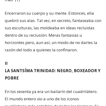
Encerraron su cuerpo y su mente. Entonces, ella
quebró sus alas. Tal vez, en secreto, fantaseaba con
sus esculturas, las moldeaba en ideas recluidas
dentro de su reclusión. Meras fantasías u
horizontes pero, aun así, un modo de no darles la
razón del todo a quienes la confinaron.
II
LA SANTSÍMA TRINIDAD: NEGRO, BOXEADOR Y
POBRE
En los sesenta ya era un bailarín del cuadrilátero.
El mundo entero vio a uno de los íconos