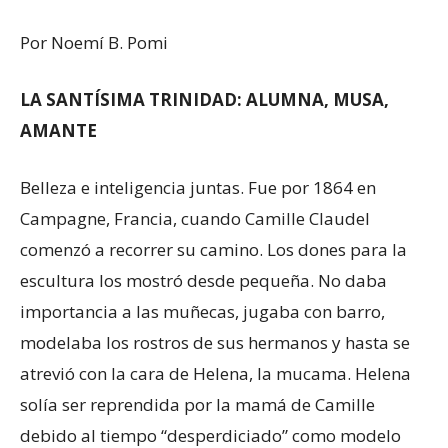
Por Noemí B. Pomi
LA SANTÍSIMA TRINIDAD: ALUMNA, MUSA,
AMANTE
Belleza e inteligencia juntas. Fue por 1864 en
Campagne, Francia, cuando Camille Claudel
comenzó a recorrer su camino. Los dones para la
escultura los mostró desde pequeña. No daba
importancia a las muñecas, jugaba con barro,
modelaba los rostros de sus hermanos y hasta se
atrevió con la cara de Helena, la mucama. Helena
solía ser reprendida por la mamá de Camille
debido al tiempo “desperdiciado” como modelo