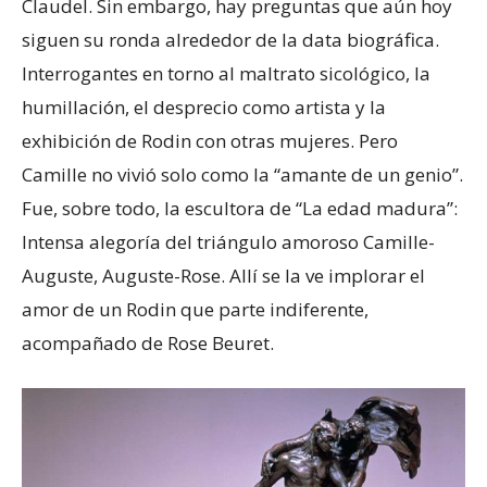
Claudel. Sin embargo, hay preguntas que aún hoy
siguen su ronda alrededor de la data biográfica.
Interrogantes en torno al maltrato sicológico, la
humillación, el desprecio como artista y la
exhibición de Rodin con otras mujeres. Pero
Camille no vivió solo como la “amante de un genio”.
Fue, sobre todo, la escultora de “La edad madura”:
Intensa alegoría del triángulo amoroso Camille-
Auguste, Auguste-Rose. Allí se la ve implorar el
amor de un Rodin que parte indiferente,
acompañado de Rose Beuret.