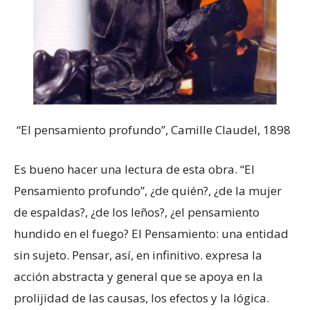
“El pensamiento profundo”, Camille Claudel, 1898
Es bueno hacer una lectura de esta obra. “El
Pensamiento profundo”, ¿de quién?, ¿de la mujer
de espaldas?, ¿de los leños?, ¿el pensamiento
hundido en el fuego? El Pensamiento: una entidad
sin sujeto. Pensar, así, en infinitivo. expresa la
acción abstracta y general que se apoya en la
prolijidad de las causas, los efectos y la lógica.