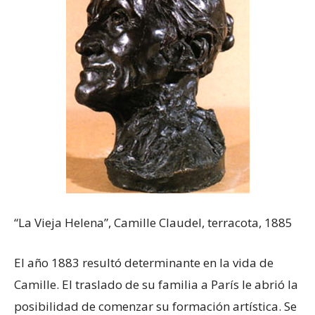
“La Vieja Helena”, Camille Claudel, terracota, 1885
El año 1883 resultó determinante en la vida de
Camille. El traslado de su familia a París le abrió la
posibilidad de comenzar su formación artística. Se