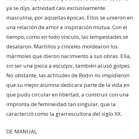
ya se dijo, actividad casi exclusivamente
masculina, por aquellas épocas. Ellos se unieron en
una relación de amor e inspiración mutua. Con el
tiempo, como en todo vínculo, las tempestades se
desataron. Martillos y cinceles moldearon los
mármoles que dieron nacimiento a sus obras. Ella,
sin ser una pieza a esculpir, también acusó golpes.
No obstante, las actitudes de Rodin no impidieron
que su mejor alumna dedicara parte de la vida en
que pudo circular en libertad, a construir con una
impronta de femineidad tan singular, que la
caracterizó como la gran escultora del siglo XX.
DE MANUAL