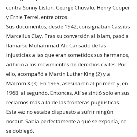
contra Sonny Liston, George Chuvalo, Henry Cooper
y Ernie Terrel, entre otros.
Sus documentos, desde 1942, consignaban Cassius
Marcellus Clay. Tras su conversión al Islam, pasó a
llamarse Muhammad Alí. Cansado de las
injusticias a las que eran sometidos sus hermanos,
adhirió a los movimientos de derechos civiles. Por
ello, acompañó a Martin Luther King (2) y a
Malcom X (3). En 1965, asesinaron al primero y, en
1968, al segundo. Entonces, Alí se sintió solo en sus
reclamos más allá de las fronteras pugilísticas.
Esta vez no estaba dispuesto a sufrir ningún
nocaut. Sabía perfectamente a qué se exponía, no
se doblegó.