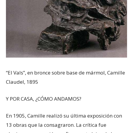
“El Vals”, en bronce sobre base de mármol, Camille
Claudel, 1895
Y POR CASA, ¿CÓMO ANDAMOS?
En 1905, Camille realizó su última exposición con
13 obras que la consagraron. La crítica fue