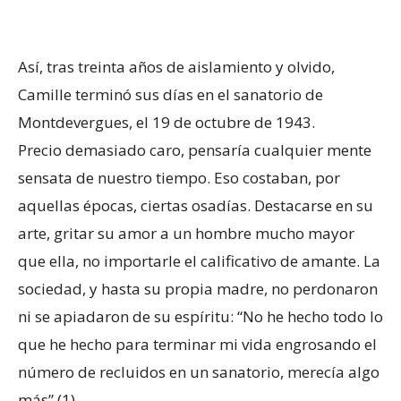
Así, tras treinta años de aislamiento y olvido,
Camille terminó sus días en el sanatorio de
Montdevergues, el 19 de octubre de 1943.
Precio demasiado caro, pensaría cualquier mente
sensata de nuestro tiempo. Eso costaban, por
aquellas épocas, ciertas osadías. Destacarse en su
arte, gritar su amor a un hombre mucho mayor
que ella, no importarle el calificativo de amante. La
sociedad, y hasta su propia madre, no perdonaron
ni se apiadaron de su espíritu: “No he hecho todo lo
que he hecho para terminar mi vida engrosando el
número de recluidos en un sanatorio, merecía algo
más” (1)