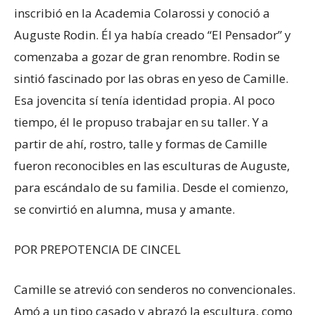
inscribió en la Academia Colarossi y conoció a
Auguste Rodin. Él ya había creado “El Pensador” y
comenzaba a gozar de gran renombre. Rodin se
sintió fascinado por las obras en yeso de Camille.
Esa jovencita sí tenía identidad propia. Al poco
tiempo, él le propuso trabajar en su taller. Y a
partir de ahí, rostro, talle y formas de Camille
fueron reconocibles en las esculturas de Auguste,
para escándalo de su familia. Desde el comienzo,
se convirtió en alumna, musa y amante.
POR PREPOTENCIA DE CINCEL
Camille se atrevió con senderos no convencionales.
Amó a un tipo casado y abrazó la escultura, como