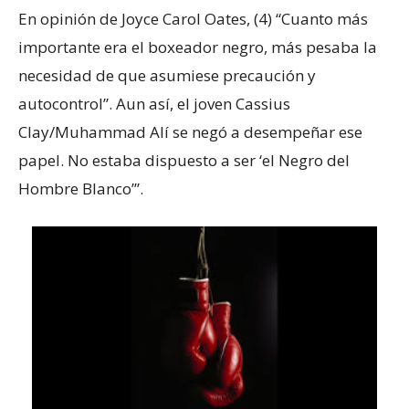
En opinión de Joyce Carol Oates, (4) “Cuanto más
importante era el boxeador negro, más pesaba la
necesidad de que asumiese precaución y
autocontrol”. Aun así, el joven Cassius
Clay/Muhammad Alí se negó a desempeñar ese
papel. No estaba dispuesto a ser ‘el Negro del
Hombre Blanco’”.