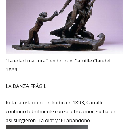
“La edad madura”, en bronce, Camille Claudel,
1899
LA DANZA FRÁGIL
Rota la relación con Rodin en 1893, Camille
continuó febrilmente con su otro amor, su hacer:
así surgieron “La ola” y “El abandono”.