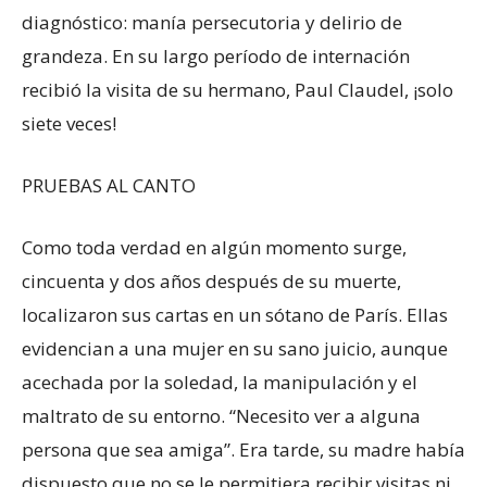
diagnóstico: manía persecutoria y delirio de
grandeza. En su largo período de internación
recibió la visita de su hermano, Paul Claudel, ¡solo
siete veces!
PRUEBAS AL CANTO
Como toda verdad en algún momento surge,
cincuenta y dos años después de su muerte,
localizaron sus cartas en un sótano de París. Ellas
evidencian a una mujer en su sano juicio, aunque
acechada por la soledad, la manipulación y el
maltrato de su entorno. “Necesito ver a alguna
persona que sea amiga”. Era tarde, su madre había
dispuesto que no se le permitiera recibir visitas ni