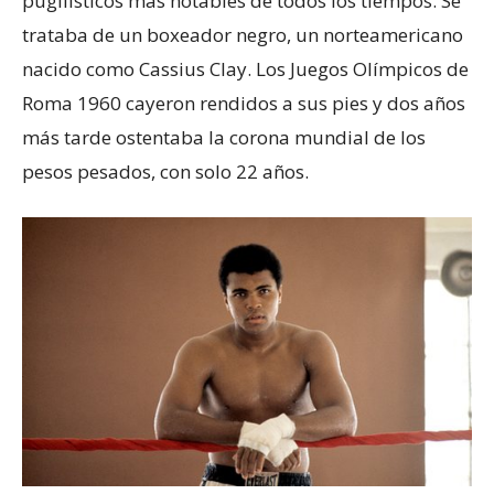
pugilísticos más notables de todos los tiempos. Se
trataba de un boxeador negro, un norteamericano
nacido como Cassius Clay. Los Juegos Olímpicos de
Roma 1960 cayeron rendidos a sus pies y dos años
más tarde ostentaba la corona mundial de los
pesos pesados, con solo 22 años.