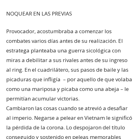
NOQUEAR EN LAS PREVIAS
Provocador, acostumbraba a comenzar los
combates varios días antes de su realización. El
estratega planteaba una guerra sicológica con
miras a debilitar a sus rivales antes de su ingreso
al ring. En el cuadrilátero, sus pasos de baile y las
picaduras que infligía – por aquello de que volaba
como una mariposa y picaba como una abeja – le
permitían acumular victorias.
Cambiaron las cosas cuando se atrevió a desafiar
al imperio. Negarse a pelear en Vietnam le significó
la pérdida de la corona. Lo despojaron del título
conseguido y sostenido en peleas memorables