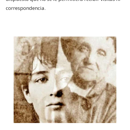
correspondencia.