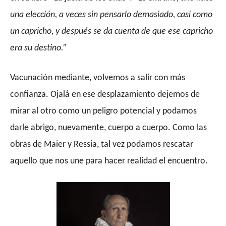
una elección, a veces sin pensarlo demasiado, casi como
un capricho, y después se da cuenta de que ese capricho
era su destino.”
Vacunación mediante, volvemos a salir con más
confianza. Ojalá en ese desplazamiento dejemos de
mirar al otro como un peligro potencial y podamos
darle abrigo, nuevamente, cuerpo a cuerpo. Como las
obras de Maier y Ressia, tal vez podamos rescatar
aquello que nos une para hacer realidad el encuentro.