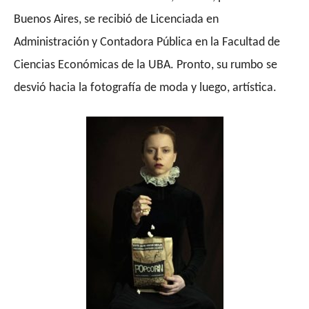
Buenos Aires, se recibió de Licenciada en
Administración y Contadora Pública en la Facultad de
Ciencias Económicas de la UBA. Pronto, su rumbo se
desvió hacia la fotografía de moda y luego, artística.