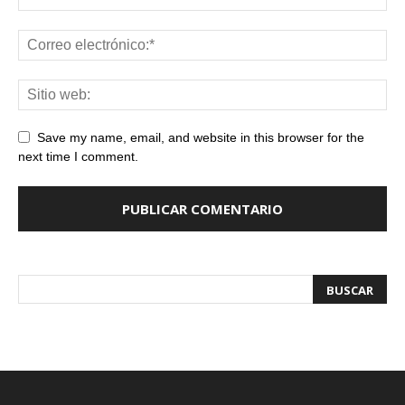
Save my name, email, and website in this browser for the
next time I comment.