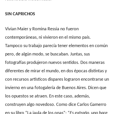
SIN CAPRICHOS
Vivian Maier y Romina Ressia no fueron
contemporáneas, ni vivieron en el mismo país.
Tampoco su trabajo parecía tener elementos en común
pero, de algún modo, se buscaban. Juntas, sus
fotografías produjeron nuevos sentidos. Dos maneras
diferentes de mirar el mundo, en dos épocas distintas y
con recursos artísticos dispares lograron encontrarse un
invierno en una fotogalería de Buenos Aires. Dicen que
los opuestos se atraen. En este caso, además,
construyen algo novedoso. Como dice Carlos Gamerro
en su libro “La jaula de los onas”: “
Es extraño, uno hace