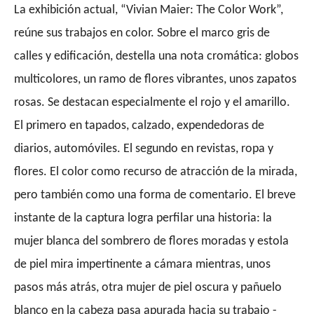
La exhibición actual, “Vivian Maier: The Color Work”,
reúne sus trabajos en color. Sobre el marco gris de
calles y edificación, destella una nota cromática: globos
multicolores, un ramo de flores vibrantes, unos zapatos
rosas. Se destacan especialmente el rojo y el amarillo.
El primero en tapados, calzado, expendedoras de
diarios, automóviles. El segundo en revistas, ropa y
flores. El color como recurso de atracción de la mirada,
pero también como una forma de comentario. El breve
instante de la captura logra perfilar una historia: la
mujer blanca del sombrero de flores moradas y estola
de piel mira impertinente a cámara mientras, unos
pasos más atrás, otra mujer de piel oscura y pañuelo
blanco en la cabeza pasa apurada hacia su trabajo -