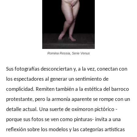
Romina Ressia, Serie Venus
Sus fotografías desconciertan y, a la vez, conectan con
los espectadores al generar un sentimiento de
complicidad. Remiten también a la estética del barroco
protestante, pero la armonía aparente se rompe con un
detalle actual. Una suerte de oxímoron pictórico -
porque sus fotos se ven como pinturas- invita a una
reflexión sobre los modelos y las categorías artísticas