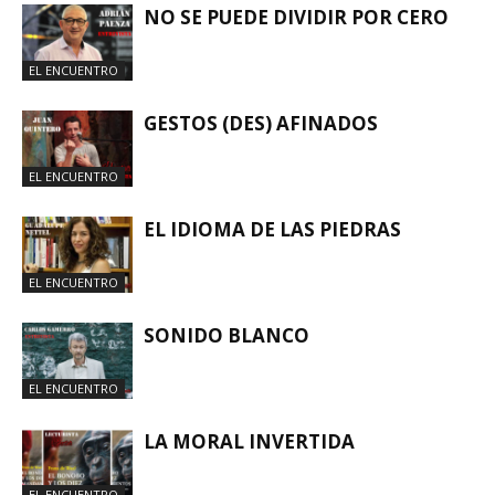
NO SE PUEDE DIVIDIR POR CERO
EL ENCUENTRO
GESTOS (DES) AFINADOS
EL ENCUENTRO
EL IDIOMA DE LAS PIEDRAS
EL ENCUENTRO
SONIDO BLANCO
EL ENCUENTRO
LA MORAL INVERTIDA
EL ENCUENTRO