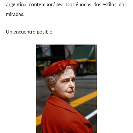
argentina, contemporánea. Dos épocas, dos estilos, dos
miradas.
Un encuentro posible.