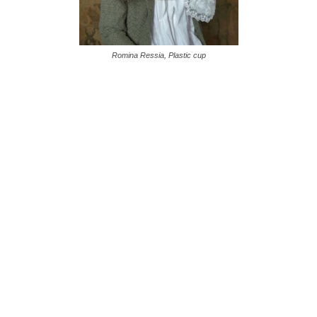
Romina Ressia, Plastic cup