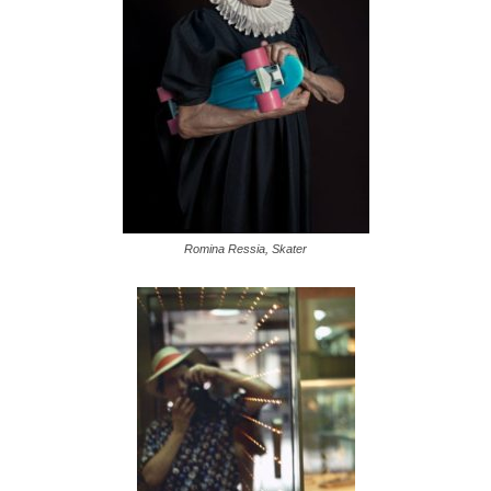
Romina Ressia, Skater