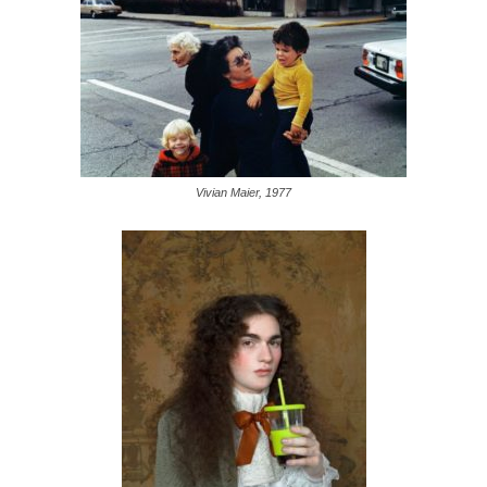
Vivian Maier, 1977