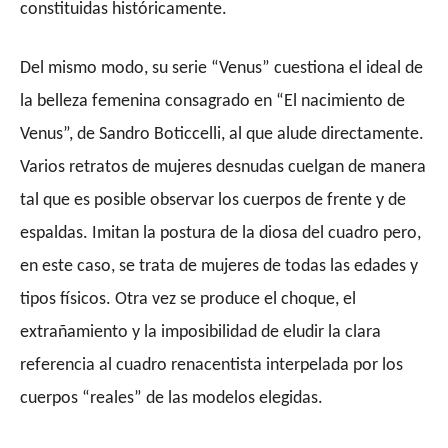
constituidas históricamente.
Del mismo modo, su serie “Venus” cuestiona el ideal de
la belleza femenina consagrado en “El nacimiento de
Venus”, de Sandro Boticcelli, al que alude directamente.
Varios retratos de mujeres desnudas cuelgan de manera
tal que es posible observar los cuerpos de frente y de
espaldas. Imitan la postura de la diosa del cuadro pero,
en este caso, se trata de mujeres de todas las edades y
tipos físicos. Otra vez se produce el choque, el
extrañamiento y la imposibilidad de eludir la clara
referencia al cuadro renacentista interpelada por los
cuerpos “reales” de las modelos elegidas.