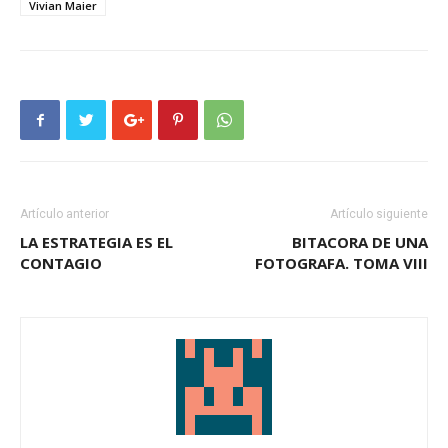
Vivian Maier
Artículo anterior
Artículo siguiente
LA ESTRATEGIA ES EL
BITACORA DE UNA
CONTAGIO
FOTOGRAFA. TOMA VIII