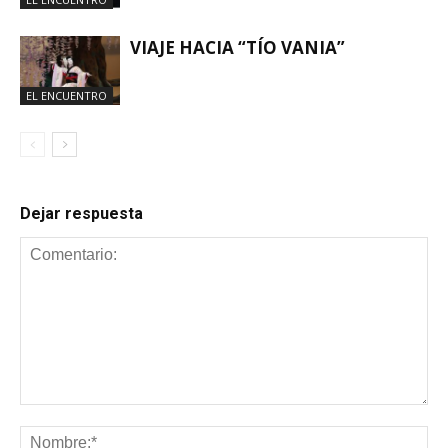
VIAJE HACIA “TÍO VANIA”
EL ENCUENTRO
Dejar respuesta