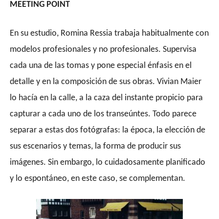
MEETING POINT
En su estudio, Romina Ressia trabaja habitualmente con
modelos profesionales y no profesionales. Supervisa
cada una de las tomas y pone especial énfasis en el
detalle y en la composición de sus obras. Vivian Maier
lo hacía en la calle, a la caza del instante propicio para
capturar a cada uno de los transeúntes. Todo parece
separar a estas dos fotógrafas: la época, la elección de
sus escenarios y temas, la forma de producir sus
imágenes. Sin embargo, lo cuidadosamente planificado
y lo espontáneo, en este caso, se complementan.