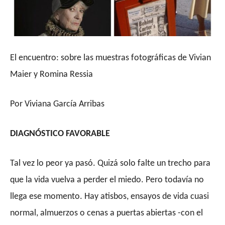
El encuentro: sobre las muestras fotográficas de Vivian
Maier y Romina Ressia
Por Viviana García Arribas
DIAGNÓSTICO FAVORABLE
Tal vez lo peor ya pasó. Quizá solo falte un trecho para
que la vida vuelva a perder el miedo. Pero todavía no
llega ese momento. Hay atisbos, ensayos de vida cuasi
normal, almuerzos o cenas a puertas abiertas -con el