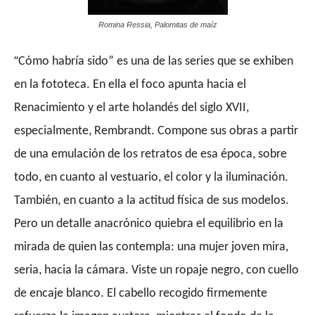
Romina Ressia, Palomitas de maíz
“
Cómo habría sido” es una de las series que se exhiben
en la fototeca. En ella el foco apunta hacia el
Renacimiento y el arte holandés del siglo XVII,
especialmente, Rembrandt. Compone sus obras a partir
de una emulación de los retratos de esa época, sobre
todo, en cuanto al vestuario, el color y la iluminación.
También, en cuanto a la actitud física de sus modelos.
Pero un detalle anacrónico quiebra el equilibrio en la
mirada de quien las contempla: una mujer joven mira,
seria, hacia la cámara. Viste un ropaje negro, con cuello
de encaje blanco. El cabello recogido firmemente