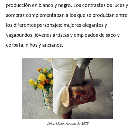
producción en blanco y negro. Los contrastes de luces y
sombras complementaban a los que se producían entre
los diferentes personajes: mujeres elegantes y
vagabundos, jóvenes artistas y empleados de saco y
corbata, niños y ancianos.
Vivian Maier, Agosto de 1975