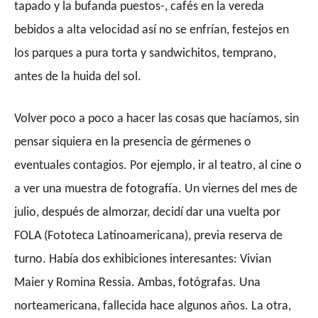
tapado y la bufanda puestos-, cafés en la vereda
bebidos a alta velocidad así no se enfrían, festejos en
los parques a pura torta y sandwichitos, temprano,
antes de la huida del sol.
Volver poco a poco a hacer las cosas que hacíamos, sin
pensar siquiera en la presencia de gérmenes o
eventuales contagios. Por ejemplo, ir al teatro, al cine o
a ver una muestra de fotografía. Un viernes del mes de
julio, después de almorzar, decidí dar una vuelta por
FOLA (Fototeca Latinoamericana), previa reserva de
turno. Había dos exhibiciones interesantes: Vivian
Maier y Romina Ressia. Ambas, fotógrafas. Una
norteamericana, fallecida hace algunos años. La otra,