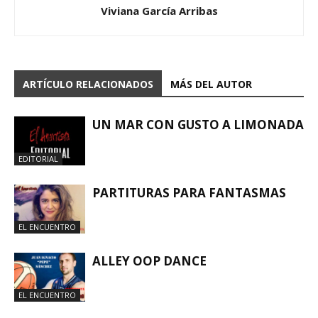
Viviana García Arribas
ARTÍCULO RELACIONADOS
MÁS DEL AUTOR
UN MAR CON GUSTO A LIMONADA
EDITORIAL
PARTITURAS PARA FANTASMAS
EL ENCUENTRO
ALLEY OOP DANCE
EL ENCUENTRO