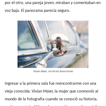
por el otro, una pareja joven, miraban y comentaban en
voz baja. El panorama parecía seguro.
Vivian Maier, sin fecha Autorretrato
Ingresar a la primera sala fue reencontrarme con una
vieja conocida: Vivian Maier, la mujer que conmovió al
mundo de la fotografía cuando se conoció su historia,