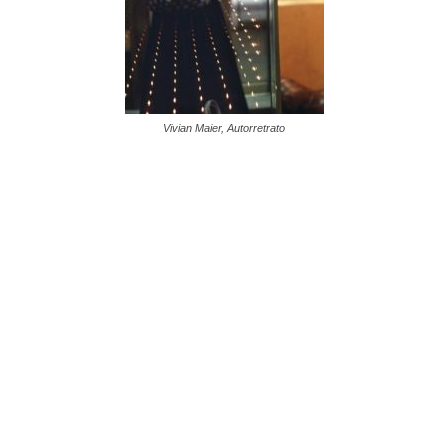
Vivian Maier, Autorretrato