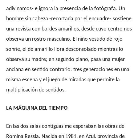
adivinamos- e ignora la presencia de la fotógrafa. Un
hombre sin cabeza -recortada por el encuadre- sostiene
una revista con bordes amarillos, desde cuyo centro nos
observa un rostro masculino. El niño vestido de rojo
sonríe, el de amarillo llora desconsolado mientras lo
observa su madre; en segundo plano, pasa una mujer
anciana en sentido contrario: tres generaciones en una
misma escena y el juego de miradas que permite la
multiplicación de sentidos.
LA MÁQUINA DEL TIEMPO
En las dos salas contiguas me esperaban las obras de
Romina Ressia. Nacida en 1981, en Azul, provincia de