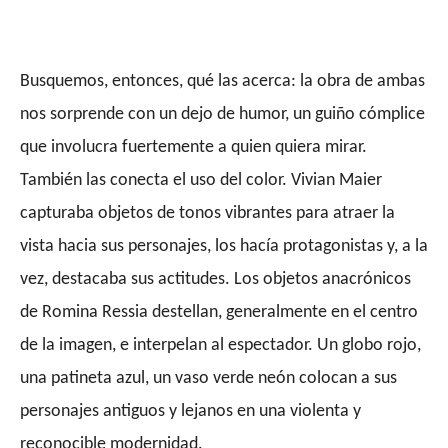
Busquemos, entonces, qué las acerca: la obra de ambas
nos sorprende con un dejo de humor, un guiño cómplice
que involucra fuertemente a quien quiera mirar.
También las conecta el uso del color. Vivian Maier
capturaba objetos de tonos vibrantes para atraer la
vista hacia sus personajes, los hacía protagonistas y, a la
vez, destacaba sus actitudes. Los objetos anacrónicos
de Romina Ressia destellan, generalmente en el centro
de la imagen, e interpelan al espectador. Un globo rojo,
una patineta azul, un vaso verde neón colocan a sus
personajes antiguos y lejanos en una violenta y
reconocible modernidad.