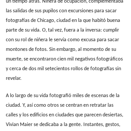
un tiempo atrás. Niñera de ocupación, complementaba
las salidas de sus pupilos con excursiones para sacar
fotografías de Chicago, ciudad en la que habitó buena
parte de su vida. O, tal vez, fuera a la inversa: cumplir
con su rol de niñera le servía como excusa para sacar
montones de fotos. Sin embargo, al momento de su
muerte, se encontraron cien mil negativos fotográficos
y cerca de dos mil setecientos rollos de fotografías sin
revelar.
A lo largo de su vida fotografió miles de escenas de la
ciudad. Y, así como otros se centran en retratar las
calles y los edificios en ciudades que parecen desiertas,
Vivian Maier se dedicaba a la gente. Instantes, gestos,