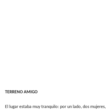
TERRENO AMIGO
El lugar estaba muy tranquilo: por un lado, dos mujeres,