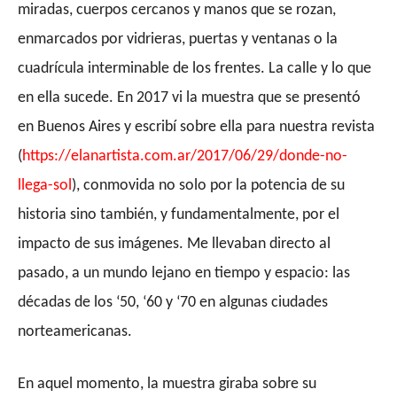
miradas, cuerpos cercanos y manos que se rozan,
enmarcados por vidrieras, puertas y ventanas o la
cuadrícula interminable de los frentes. La calle y lo que
en ella sucede. En 2017 vi la muestra que se presentó
en Buenos Aires y escribí sobre ella para nuestra revista
(
https://elanartista.com.ar/2017/06/29/donde-no-
llega-sol
), conmovida no solo por la potencia de su
historia sino también, y fundamentalmente, por el
impacto de sus imágenes. Me llevaban directo al
pasado, a un mundo lejano en tiempo y espacio: las
décadas de los ‘50, ‘60 y ‘70 en algunas ciudades
norteamericanas.
En aquel momento, la muestra giraba sobre su