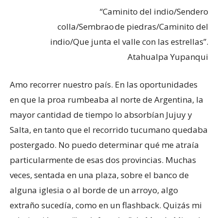
“Caminito del indio/Sendero
colla/Sembrao de piedras/Caminito del
indio/Que junta el valle con las estrellas”.
Atahualpa Yupanqui
Amo recorrer nuestro país. En las oportunidades
en que la proa rumbeaba al norte de Argentina, la
mayor cantidad de tiempo lo absorbían Jujuy y
Salta, en tanto que el recorrido tucumano quedaba
postergado. No puedo determinar qué me atraía
particularmente de esas dos provincias. Muchas
veces, sentada en una plaza, sobre el banco de
alguna iglesia o al borde de un arroyo, algo
extraño sucedía, como en un flashback. Quizás mi