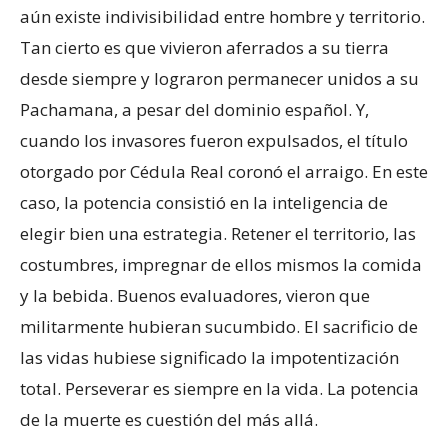
aún existe indivisibilidad entre hombre y territorio.
Tan cierto es que vivieron aferrados a su tierra
desde siempre y lograron permanecer unidos a su
Pachamana, a pesar del dominio español. Y,
cuando los invasores fueron expulsados, el título
otorgado por Cédula Real coronó el arraigo. En este
caso, la potencia consistió en la inteligencia de
elegir bien una estrategia. Retener el territorio, las
costumbres, impregnar de ellos mismos la comida
y la bebida. Buenos evaluadores, vieron que
militarmente hubieran sucumbido. El sacrificio de
las vidas hubiese significado la impotentización
total. Perseverar es siempre en la vida. La potencia
de la muerte es cuestión del más allá.