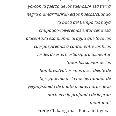
yo/con la fuerza de los sueños./A esa tierra
negra o amarilla/irán estos huesos/cuando
la boca del tiempo los haya
chupado;/volveremos entonces a esa
placenta,/a esa pluma, al agua que toca los
cuerpos;/iremos a cantar entre los hilos
verdes de esas hierbas/para alimentar
todos los sueños de los
hombres./Volveremos a ser diente de
tigre,/poema de la noche, tambor de
yegua,/sonido de flauta a altas horas de la
noche/en lo profundo de la gran
montaña.”
Fredy Chikangana – Poeta indígena,