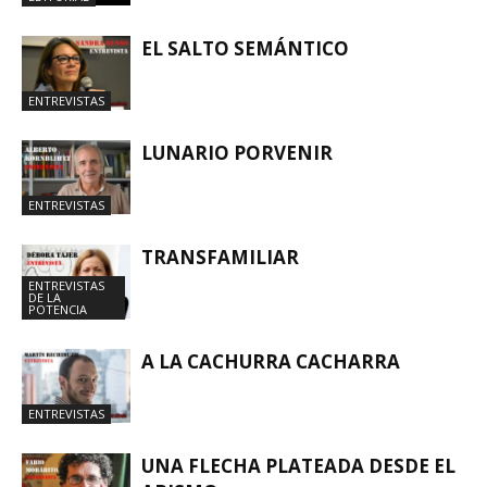
EL SALTO SEMÁNTICO
ENTREVISTAS
LUNARIO PORVENIR
ENTREVISTAS
TRANSFAMILIAR
ENTREVISTAS
DE LA
POTENCIA
A LA CACHURRA CACHARRA
ENTREVISTAS
UNA FLECHA PLATEADA DESDE EL