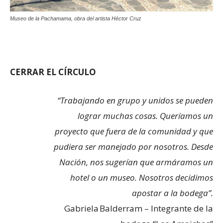
Museo de la Pachamama, obra del artista Héctor Cruz
CERRAR EL CÍRCULO
“Trabajando en grupo y unidos se pueden
lograr muchas cosas. Queríamos un
proyecto que fuera de la comunidad y que
pudiera ser manejado por nosotros. Desde
Nación, nos sugerían que armáramos un
hotel o un museo. Nosotros decidimos
apostar a la bodega”.
Gabriela Balderram – Integrante de la