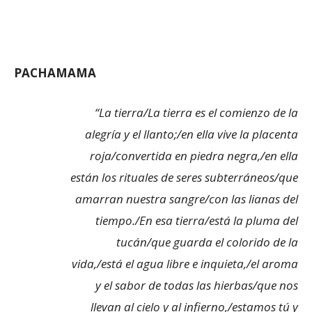
PACHAMAMA
“La tierra/La tierra es el comienzo de la
alegría y el llanto;/en ella vive la placenta
roja/convertida en piedra negra,/en ella
están los rituales de seres subterráneos/que
amarran nuestra sangre/con las lianas del
tiempo./En esa tierra/está la pluma del
tucán/que guarda el colorido de la
vida,/está el agua libre e inquieta,/el aroma
y el sabor de todas las hierbas/que nos
llevan al cielo y al infierno,/estamos tú y