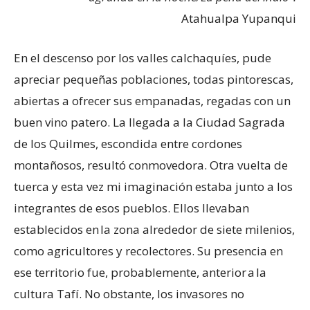
Atahualpa Yupanqui
En el descenso por los valles calchaquíes, pude
apreciar pequeñas poblaciones, todas pintorescas,
abiertas a ofrecer sus empanadas, regadas con un
buen vino patero. La llegada a la Ciudad Sagrada
de los Quilmes, escondida entre cordones
montañosos, resultó conmovedora. Otra vuelta de
tuerca y esta vez mi imaginación estaba junto a los
integrantes de esos pueblos. Ellos llevaban
establecidos en la zona alrededor de siete milenios,
como agricultores y recolectores. Su presencia en
ese territorio fue, probablemente, anterior a la
cultura Tafí. No obstante, los invasores no