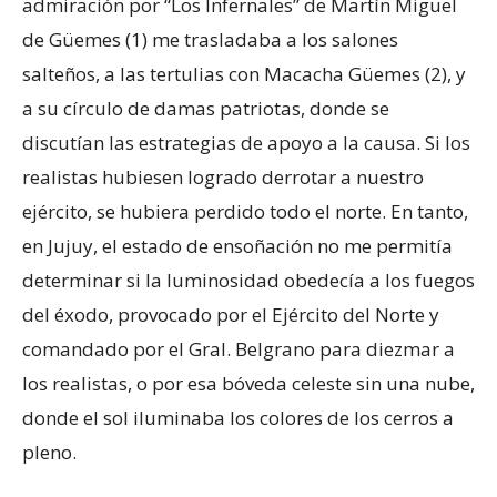
admiración por “Los Infernales” de Martín Miguel
de Güemes (1) me trasladaba a los salones
salteños, a las tertulias con Macacha Güemes (2), y
a su círculo de damas patriotas, donde se
discutían las estrategias de apoyo a la causa. Si los
realistas hubiesen logrado derrotar a nuestro
ejército, se hubiera perdido todo el norte. En tanto,
en Jujuy, el estado de ensoñación no me permitía
determinar si la luminosidad obedecía a los fuegos
del éxodo, provocado por el Ejército del Norte y
comandado por el Gral. Belgrano para diezmar a
los realistas, o por esa bóveda celeste sin una nube,
donde el sol iluminaba los colores de los cerros a
pleno.