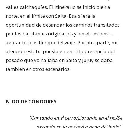
valles calchaquíes. El itinerario se inició bien al
norte, en el límite con Salta. Esa sí era la
oportunidad de desandar los caminos transitados
por los habitantes originarios y, en el descenso,
agotar todo el tiempo del viaje. Por otra parte, mi
atención estaba puesta en ver si la presencia del
pasado que yo hallaba en Salta y Jujuy se daba
también en otros escenarios.
NIDO DE CÓNDORES
“Cantando en el cerro/Llorando en el río/Se
agranda en la noche/La pena del indio”.