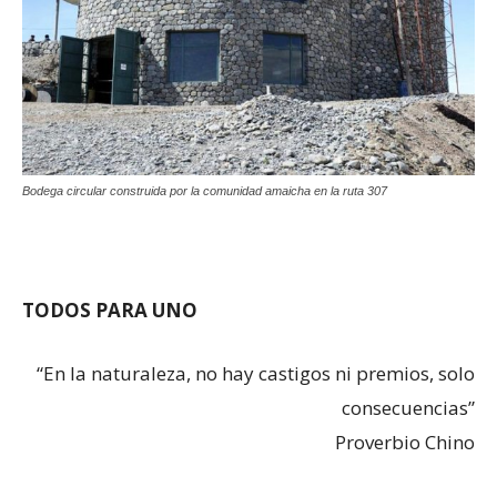
Bodega circular construida por la comunidad amaicha en la ruta 307
TODOS PARA UNO
“En la naturaleza, no hay castigos ni premios, solo
consecuencias”
Proverbio Chino