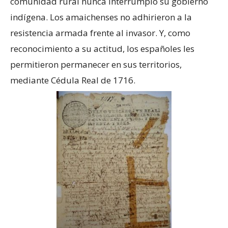
comunidad rural nunca interrumpió su gobierno
indígena. Los amaichenses no adhirieron a la
resistencia armada frente al invasor. Y, como
reconocimiento a su actitud, los españoles les
permitieron permanecer en sus territorios,
mediante Cédula Real de 1716.