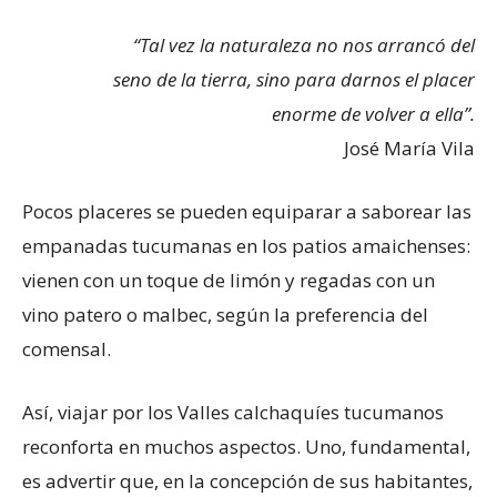
“Tal vez la naturaleza no nos arrancó del
seno de la tierra, sino para darnos el placer
enorme de volver a ella”.
José María Vila
Pocos placeres se pueden equiparar a saborear las
empanadas tucumanas en los patios amaichenses:
vienen con un toque de limón y regadas con un
vino patero o malbec, según la preferencia del
comensal.
Así, viajar por los Valles calchaquíes tucumanos
reconforta en muchos aspectos. Uno, fundamental,
es advertir que, en la concepción de sus habitantes,