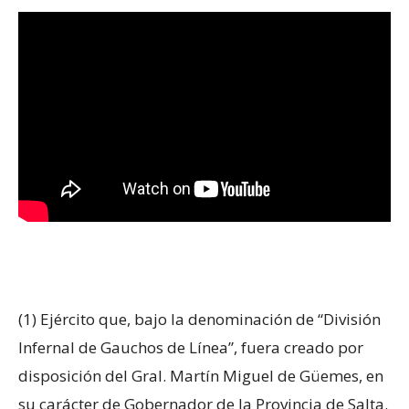
(1) Ejército que, bajo la denominación de “División
Infernal de Gauchos de Línea”, fuera creado por
disposición del Gral. Martín Miguel de Güemes, en
su carácter de Gobernador de la Provincia de Salta.