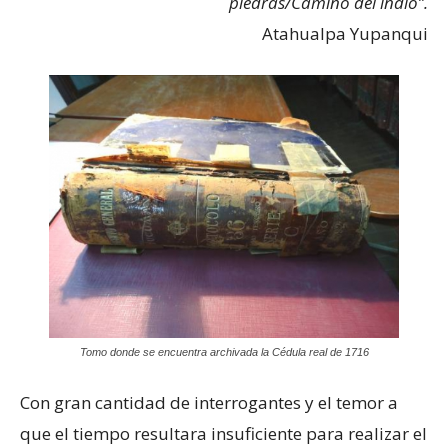
piedras/Camino del indio”.
Atahualpa Yupanqui
Tomo donde se encuentra archivada la Cédula real de 1716
Con gran cantidad de interrogantes y el temor a
que el tiempo resultara insuficiente para realizar el