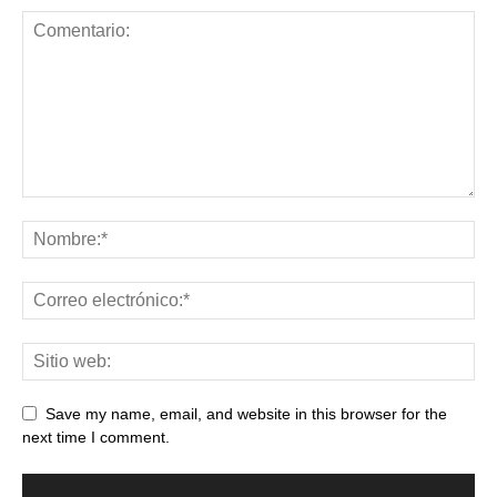
Save my name, email, and website in this browser for the
next time I comment.