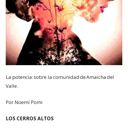
La potencia: sobre la comunidad de Amaicha del
Valle.
Por Noemí Pomi
LOS CERROS ALTOS