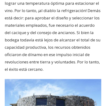
lograr una temperatura óptima para estacionar el
vino. Por lo tanto, ¡al diablo la refrigeración! Demás
está decir: para aprobar el diseño y seleccionar los
materiales empleados, fue necesario el acuerdo
del cacique y del consejo de ancianos. Si bien la
bodega todavía está lejos de alcanzar el total de su
capacidad productiva, los recursos obtenidos
oficiaron de dínamo en ese impulso inicial de
revoluciones entre tierra y voluntades. Por lo tanto,
el éxito está cercano.