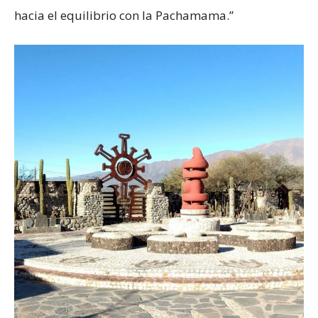
hacia el equilibrio con la Pachamama.”